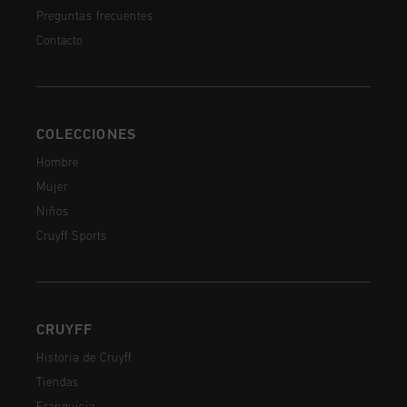
Preguntas frecuentes
Contacto
COLECCIONES
Hombre
Mujer
Niños
Cruyff Sports
CRUYFF
Historia de Cruyff
Tiendas