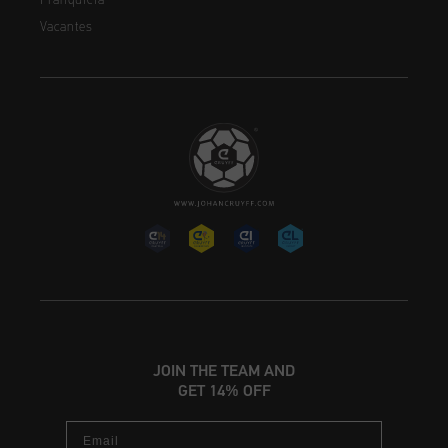
Franquicia
Vacantes
JOIN THE TEAM AND
GET 14% OFF
Email