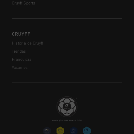
Cruyff Sports
CRUYFF
Historia de Cruyff
Tiendas
Franquicia
Vacantes