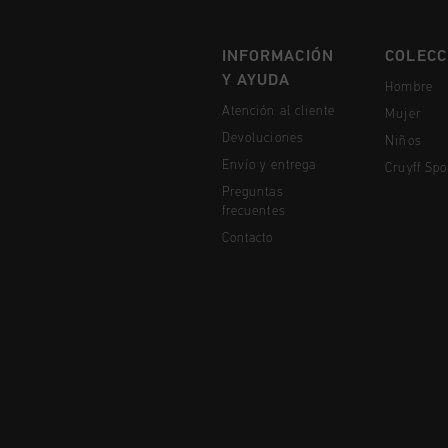
INFORMACIÓN
COLECC
Y AYUDA
Hombre
Atención al cliente
Mujer
Devoluciones
Niños
Envío y entrega
Cruyff Spo
Preguntas
frecuentes
Contacto