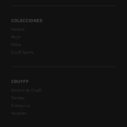
COLECCIONES
Hombre
Mujer
Niños
Cruyff Sports
CRUYFF
Historia de Cruyff
Tiendas
Franquicia
Vacantes