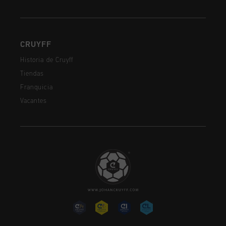
CRUYFF
Historia de Cruyff
Tiendas
Franquicia
Vacantes