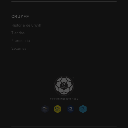
CRUYFF
Historia de Cruyff
Tiendas
Franquicia
Vacantes