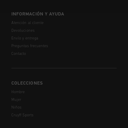
INFORMACIÓN Y AYUDA
Atención al cliente
Devoluciones
Envío y entrega
Preguntas frecuentes
Contacto
COLECCIONES
Hombre
Mujer
Niños
Cruyff Sports