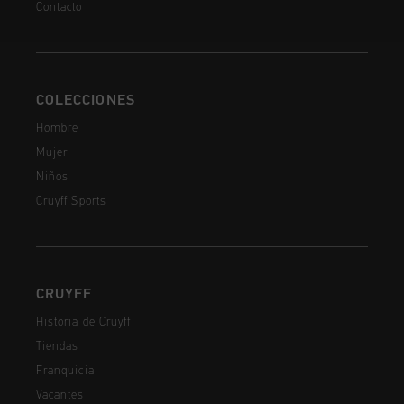
Contacto
COLECCIONES
Hombre
Mujer
Niños
Cruyff Sports
CRUYFF
Historia de Cruyff
Tiendas
Franquicia
Vacantes