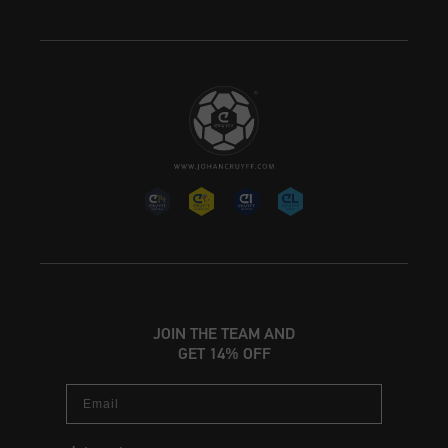
JOIN THE TEAM AND
GET 14% OFF
Email