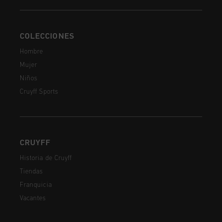
COLECCIONES
Hombre
Mujer
Niños
Cruyff Sports
CRUYFF
Historia de Cruyff
Tiendas
Franquicia
Vacantes