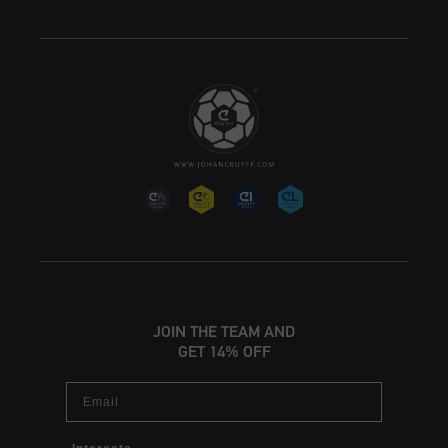
JOIN THE TEAM AND
GET 14% OFF
Email