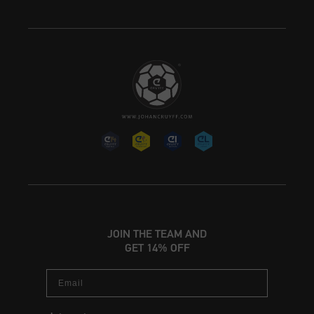
JOIN THE TEAM AND
GET 14% OFF
Email