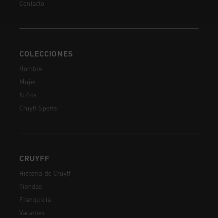
Contacto
COLECCIONES
Hombre
Mujer
Niños
Cruyff Sports
CRUYFF
Historia de Cruyff
Tiendas
Franquicia
Vacantes