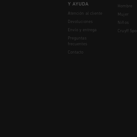
Y AYUDA
Hombre
Atención al cliente
Mujer
Devoluciones
Niños
Envío y entrega
Cruyff Spo
Preguntas
frecuentes
Contacto