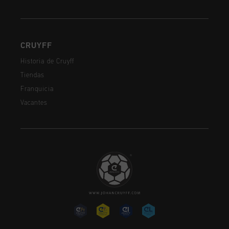
CRUYFF
Historia de Cruyff
Tiendas
Franquicia
Vacantes