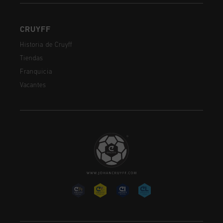
CRUYFF
Historia de Cruyff
Tiendas
Franquicia
Vacantes