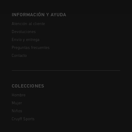
INFORMACIÓN Y AYUDA
Atención al cliente
Devoluciones
Envío y entrega
Preguntas frecuentes
Contacto
COLECCIONES
Hombre
Mujer
Niños
Cruyff Sports