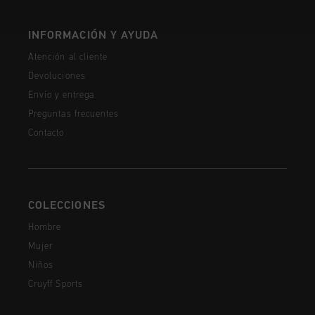
INFORMACIÓN Y AYUDA
Atención al cliente
Devoluciones
Envío y entrega
Preguntas frecuentes
Contacto
COLECCIONES
Hombre
Mujer
Niños
Cruyff Sports