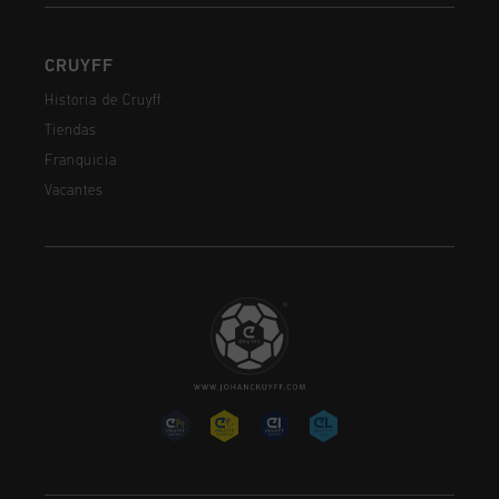
CRUYFF
Historia de Cruyff
Tiendas
Franquicia
Vacantes