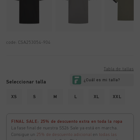
code:
CSA253054-904
Tabla de tallas
Seleccionar talla
XS
S
M
L
XL
XXL
FINAL SALE: 25% de descuento extra en toda la ropa
La fase final de nuestra SS26 Sale ya está en marcha.
Consigue un
25% de descuento adicional
en
todas las