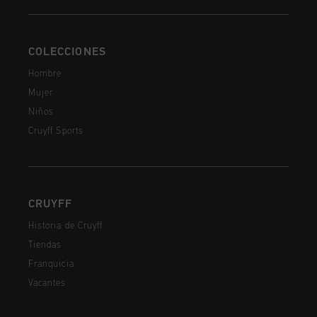
COLECCIONES
Hombre
Mujer
Niños
Cruyff Sports
CRUYFF
Historia de Cruyff
Tiendas
Franquicia
Vacantes