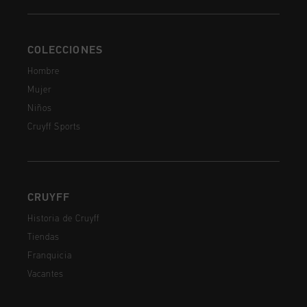
COLECCIONES
Hombre
Mujer
Niños
Cruyff Sports
CRUYFF
Historia de Cruyff
Tiendas
Franquicia
Vacantes