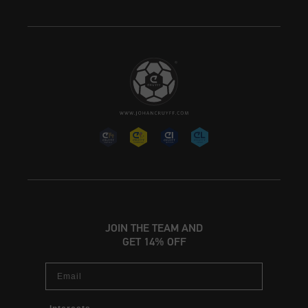
JOIN THE TEAM AND
GET 14% OFF
Email