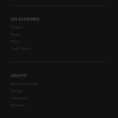
COLECCIONES
Hombre
Mujer
Niños
Cruyff Sports
CRUYFF
Historia de Cruyff
Tiendas
Franquicia
Vacantes