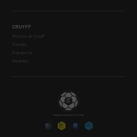
CRUYFF
Historia de Cruyff
Tiendas
Franquicia
Vacantes