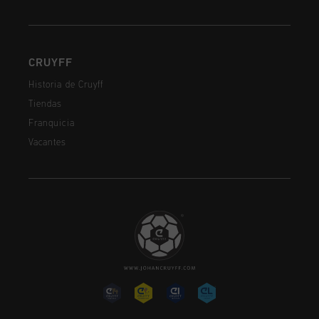
CRUYFF
Historia de Cruyff
Tiendas
Franquicia
Vacantes