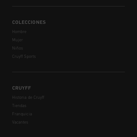
COLECCIONES
Hombre
Mujer
Niños
Cruyff Sports
CRUYFF
Historia de Cruyff
Tiendas
Franquicia
Vacantes