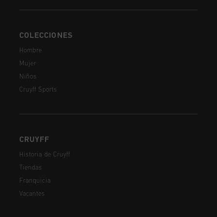
COLECCIONES
Hombre
Mujer
Niños
Cruyff Sports
CRUYFF
Historia de Cruyff
Tiendas
Franquicia
Vacantes