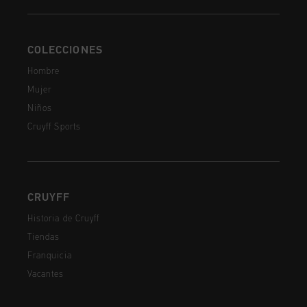
COLECCIONES
Hombre
Mujer
Niños
Cruyff Sports
CRUYFF
Historia de Cruyff
Tiendas
Franquicia
Vacantes