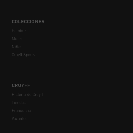
COLECCIONES
Hombre
Mujer
Niños
Cruyff Sports
CRUYFF
Historia de Cruyff
Tiendas
Franquicia
Vacantes