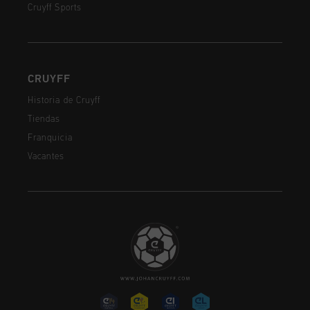
Cruyff Sports
CRUYFF
Historia de Cruyff
Tiendas
Franquicia
Vacantes