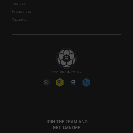
Tiendas
Franquicia
Vacantes
JOIN THE TEAM AND
GET 14% OFF