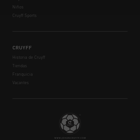
Niños
Cruyff Sports
CRUYFF
Historia de Cruyff
Tiendas
Franquicia
Vacantes