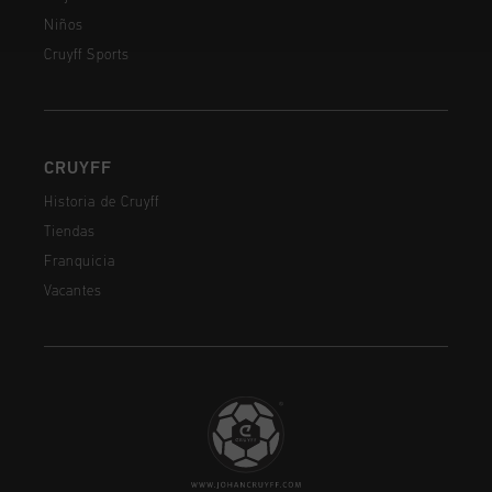
Niños
Cruyff Sports
CRUYFF
Historia de Cruyff
Tiendas
Franquicia
Vacantes