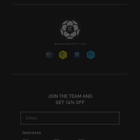
JOIN THE TEAM AND
GET 14% OFF
Email
Interests