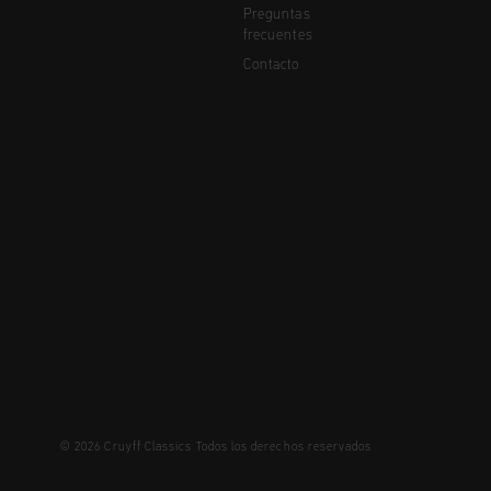
Preguntas
frecuentes
Contacto
© 2026 Cruyff Classics Todos los derechos reservados