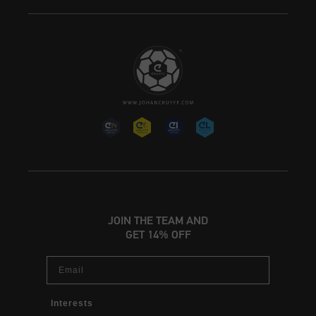
JOIN THE TEAM AND
GET 14% OFF
Email
Interests