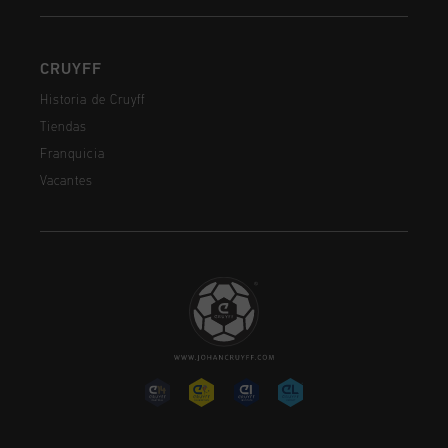
CRUYFF
Historia de Cruyff
Tiendas
Franquicia
Vacantes