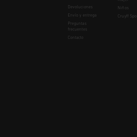
Devoluciones
Niños
Envío y entrega
Cruyff Spo
Preguntas
frecuentes
Contacto