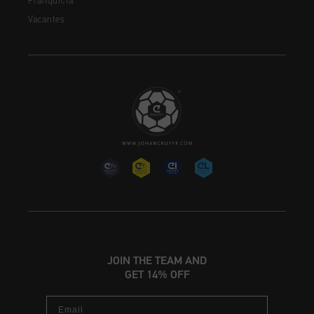
Franquicia
Vacantes
JOIN THE TEAM AND
GET 14% OFF
Email