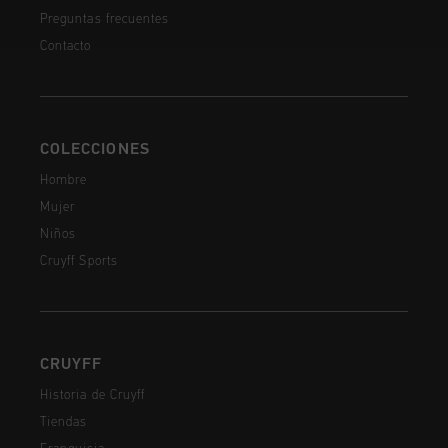
Preguntas frecuentes
Contacto
COLECCIONES
Hombre
Mujer
Niños
Cruyff Sports
CRUYFF
Historia de Cruyff
Tiendas