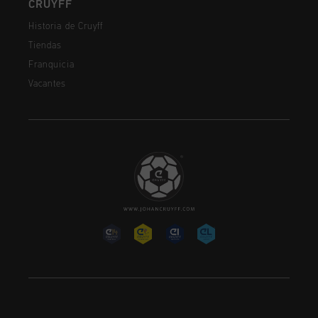
CRUYFF
Historia de Cruyff
Tiendas
Franquicia
Vacantes