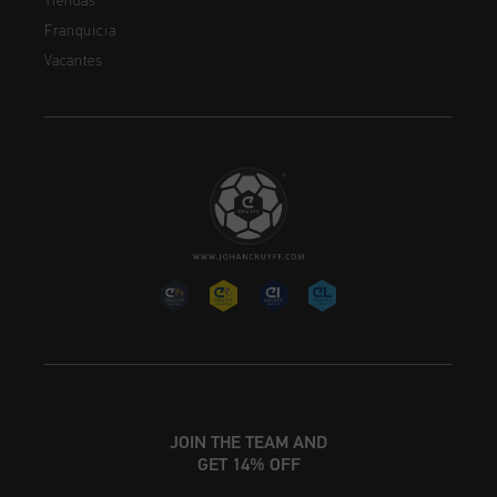
Tiendas
Franquicia
Vacantes
JOIN THE TEAM AND
GET 14% OFF