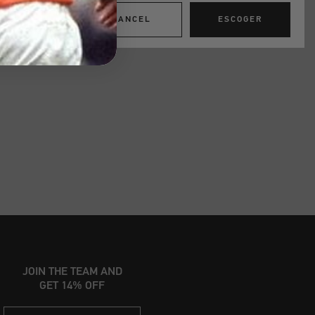
CANCEL
ESCOGER
JOIN THE TEAM AND
GET 14% OFF
Email