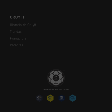
CRUYFF
Historia de Cruyff
Tiendas
Franquicia
Vacantes