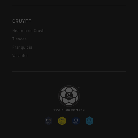
CRUYFF
Historia de Cruyff
Tiendas
Franquicia
Vacantes