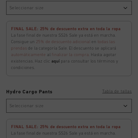
Seleccionar size
FINAL SALE: 25% de descuento extra en toda la ropa
La fase final de nuestra SS26 Sale ya está en marcha.
Consigue un
25% de descuento adicional
en
todas las
prendas
de la categoría Sale. El descuento se aplicará
automáticamente
al
finalizar la compra
. Hasta agotar
existencias. Haz clic
aquí
para consultar los términos y
condiciones.
Tabla de tallas
Hydro Cargo Pants
Seleccionar size
FINAL SALE: 25% de descuento extra en toda la ropa
La fase final de nuestra SS26 Sale ya está en marcha.