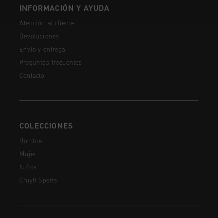
INFORMACIÓN Y AYUDA
Atención al cliente
Devoluciones
Envío y entrega
Preguntas frecuentes
Contacto
COLECCIONES
Hombre
Mujer
Niños
Cruyff Sports