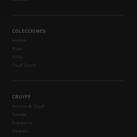
COLECCIONES
Hombre
Mujer
Niños
Cruyff Sports
CRUYFF
Historia de Cruyff
Tiendas
Franquicia
Vacantes