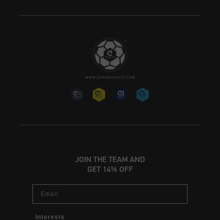
JOIN THE TEAM AND
GET 14% OFF
Email
Interests