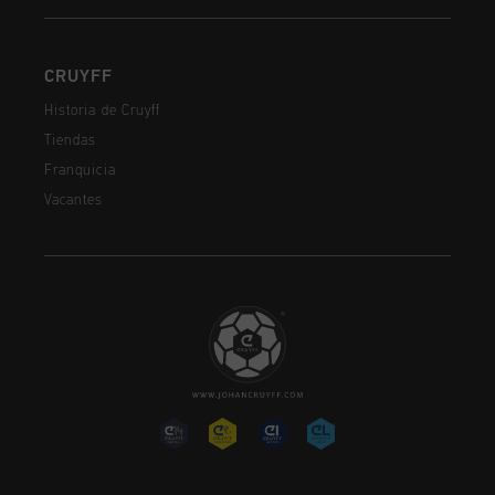
CRUYFF
Historia de Cruyff
Tiendas
Franquicia
Vacantes