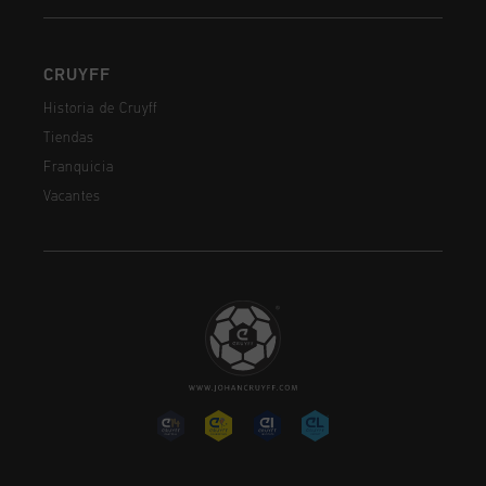
CRUYFF
Historia de Cruyff
Tiendas
Franquicia
Vacantes