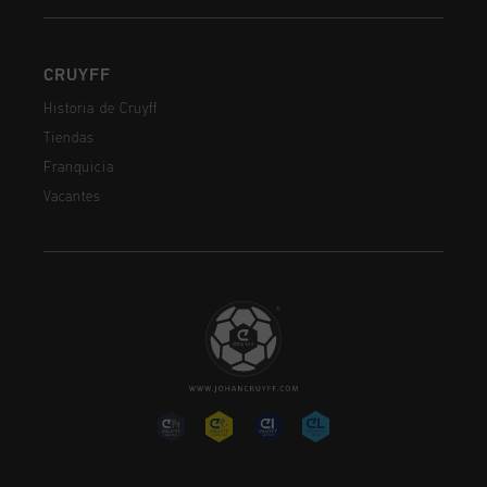
CRUYFF
Historia de Cruyff
Tiendas
Franquicia
Vacantes