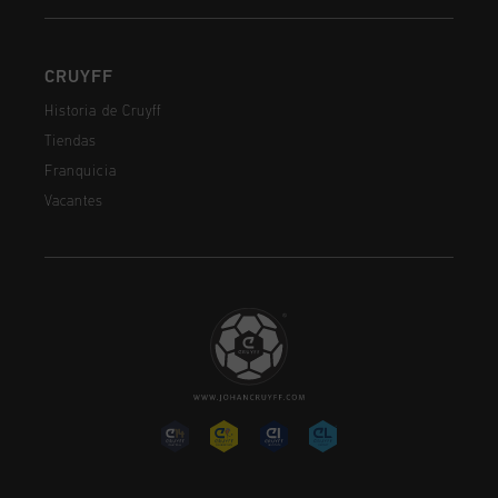
CRUYFF
Historia de Cruyff
Tiendas
Franquicia
Vacantes