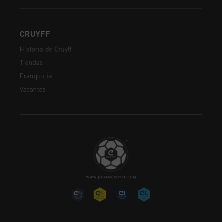
CRUYFF
Historia de Cruyff
Tiendas
Franquicia
Vacantes