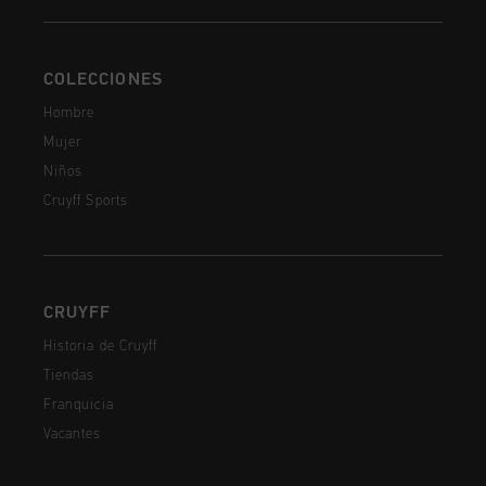
COLECCIONES
Hombre
Mujer
Niños
Cruyff Sports
CRUYFF
Historia de Cruyff
Tiendas
Franquicia
Vacantes