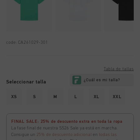
code:
CA261029-301
Tabla de tallas
Seleccionar talla
XS
S
M
L
XL
XXL
FINAL SALE: 25% de descuento extra en toda la ropa
La fase final de nuestra SS26 Sale ya está en marcha.
Consigue un
25% de descuento adicional
en
todas las