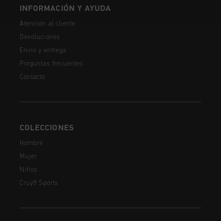
INFORMACIÓN Y AYUDA
Atención al cliente
Devoluciones
Envío y entrega
Preguntas frecuentes
Contacto
COLECCIONES
Hombre
Mujer
Niños
Cruyff Sports