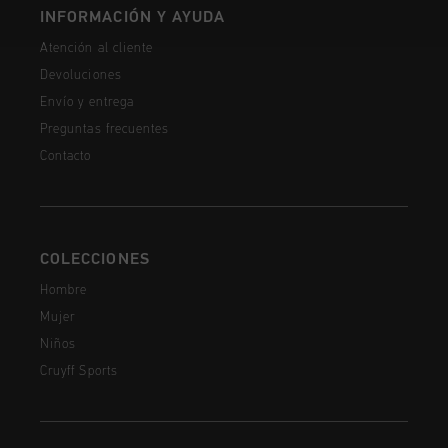
INFORMACIÓN Y AYUDA
Atención al cliente
Devoluciones
Envío y entrega
Preguntas frecuentes
Contacto
COLECCIONES
Hombre
Mujer
Niños
Cruyff Sports