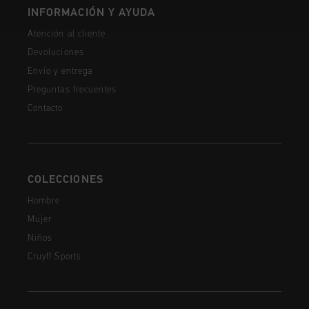
INFORMACIÓN Y AYUDA
Atención al cliente
Devoluciones
Envío y entrega
Preguntas frecuentes
Contacto
COLECCIONES
Hombre
Mujer
Niños
Cruyff Sports